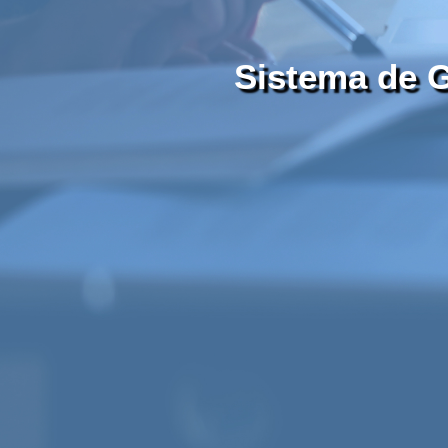
Sistema de G