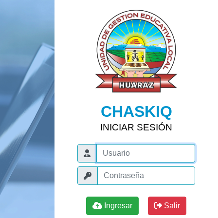
CHASKIQ
INICIAR SESIÓN
Ingresar
Salir